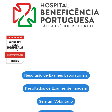
Resultado de Exames Laboratoriais
Resultados de Exames de Imagem
Seja um Voluntário