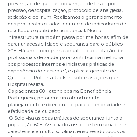
prevenção de quedas, prevenção de lesão por
pressão, desospitalização, protocolo de analgesia,
sedação e delirium. Realizamos o gerenciamento
dos protocolos citados, por meio de indicadores de
resultado e qualidade assistencial. Nossa
infraestrutura também passa por melhorias, afim de
garantir acessibilidade e segurança para o público
60+. Há um cronograma anual de capacitação dos
profissionais de saúde para contribuir na melhoria
dos processos internos e iniciativas práticas de
experiência do paciente”, explica a gerente de
Qualidade, Roberta Jueken, sobre as ações que
Hospital realiza.
Os pacientes 60+ atendidos na Beneficência
Portuguesa, possuem um atendimento
planejamento e direcionado para a continuidade e
efetividade de cuidado.
“O Selo visa as boas práticas de segurança, junto a
população 60+. Associado a isso, ele tem uma forte
característica multidisciplinar, envolvendo todos os