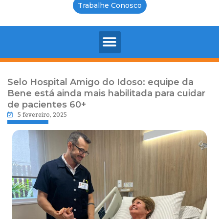
Trabalhe Conosco
Selo Hospital Amigo do Idoso: equipe da
Bene está ainda mais habilitada para cuidar
de pacientes 60+
5 fevereiro, 2025