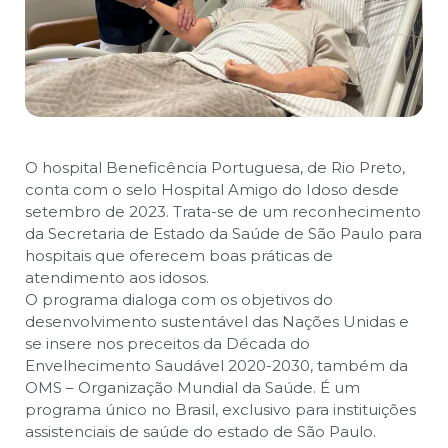
O hospital Beneficência Portuguesa, de Rio Preto,
conta com o selo Hospital Amigo do Idoso desde
setembro de 2023. Trata-se de um reconhecimento
da Secretaria de Estado da Saúde de São Paulo para
hospitais que oferecem boas práticas de
atendimento aos idosos.
O programa dialoga com os objetivos do
desenvolvimento sustentável das Nações Unidas e
se insere nos preceitos da Década do
Envelhecimento Saudável 2020-2030, também da
OMS – Organização Mundial da Saúde. É um
programa único no Brasil, exclusivo para instituições
assistenciais de saúde do estado de São Paulo.