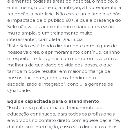
elementos, todas as áreas do hospital, o médico, o
enfermeiro, o porteiro, a nutrição, a fisioterapeuta, a
recepção, a hotelaria. Não existe uma área que não
é impactada pelo público 60+, e que a presença do
Selo não vai estar orientando e dando uma visão
muito ampla, e um treinamento muito
interessante”, completa Dra. Lúcia.
“Este Selo está ligado diretamente com alguns de
nossos valores, o aprimoramento contínuo, carinho
e respeito. Tê-lo, significa um compromisso com a
melhoria da qualidade de vida dos idosos, o que
também pode resultar em maior confiança de
nossos pacientes, com um atendimento
especializado e integrado”, conclui a gerente de
Qualidade.
Equipe capacitada para o atendimento
“Existe uma plataforma de treinamento, de
educação continuada, para todos os profissionais
envolvidos no contato direto com aquele paciente,
durante sua internação, e isso visa discutir os casos