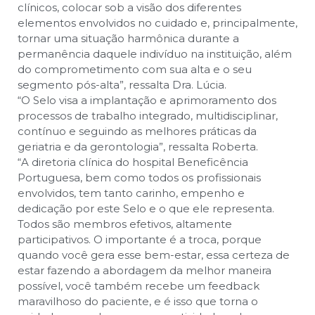
clínicos, colocar sob a visão dos diferentes
elementos envolvidos no cuidado e, principalmente,
tornar uma situação harmônica durante a
permanência daquele indivíduo na instituição, além
do comprometimento com sua alta e o seu
segmento pós-alta”, ressalta Dra. Lúcia.
“O Selo visa a implantação e aprimoramento dos
processos de trabalho integrado, multidisciplinar,
contínuo e seguindo as melhores práticas da
geriatria e da gerontologia”, ressalta Roberta.
“A diretoria clínica do hospital Beneficência
Portuguesa, bem como todos os profissionais
envolvidos, tem tanto carinho, empenho e
dedicação por este Selo e o que ele representa.
Todos são membros efetivos, altamente
participativos. O importante é a troca, porque
quando você gera esse bem-estar, essa certeza de
estar fazendo a abordagem da melhor maneira
possível, você também recebe um feedback
maravilhoso do paciente, e é isso que torna o