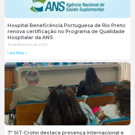
Hospital Beneficência Portuguesa de Rio Preto
renova certificação no Programa de Qualidade
Hospitalar da ANS
24 de fevereiro de 2026
Leia Mais »
7º SIT-Crohn destaca presença internacional e