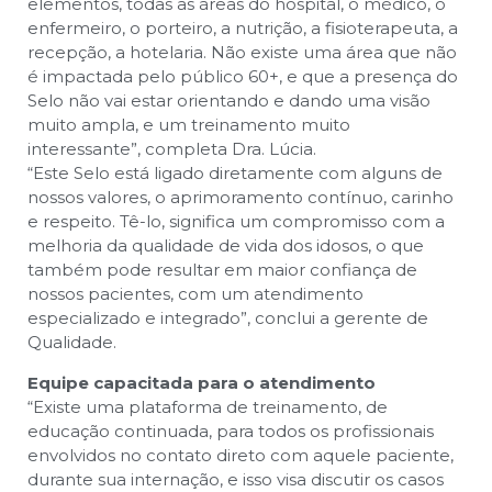
elementos, todas as áreas do hospital, o médico, o
enfermeiro, o porteiro, a nutrição, a fisioterapeuta, a
recepção, a hotelaria. Não existe uma área que não
é impactada pelo público 60+, e que a presença do
Selo não vai estar orientando e dando uma visão
muito ampla, e um treinamento muito
interessante”, completa Dra. Lúcia.
“Este Selo está ligado diretamente com alguns de
nossos valores, o aprimoramento contínuo, carinho
e respeito. Tê-lo, significa um compromisso com a
melhoria da qualidade de vida dos idosos, o que
também pode resultar em maior confiança de
nossos pacientes, com um atendimento
especializado e integrado”, conclui a gerente de
Qualidade.
Equipe capacitada para o atendimento
“Existe uma plataforma de treinamento, de
educação continuada, para todos os profissionais
envolvidos no contato direto com aquele paciente,
durante sua internação, e isso visa discutir os casos