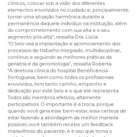
clínicos, colocar sob a visão dos diferentes
elementos envolvidos no cuidado e, principalmente,
tornar uma situação harmônica durante a
permanência daquele indivíduo na instituição, além
do comprometimento com sua alta e o seu
segmento pós-alta”, ressalta Dra. Lúcia.
“O Selo visa a implantação e aprimoramento dos
processos de trabalho integrado, multidisciplinar,
contínuo e seguindo as melhores práticas da
geriatria e da gerontologia”, ressalta Roberta.
“A diretoria clínica do hospital Beneficência
Portuguesa, bem como todos os profissionais
envolvidos, tem tanto carinho, empenho e
dedicação por este Selo e o que ele representa.
Todos são membros efetivos, altamente
participativos. O importante é a troca, porque
quando você gera esse bem-estar, essa certeza de
estar fazendo a abordagem da melhor maneira
possível, você também recebe um feedback
maravilhoso do paciente, e é isso que torna o