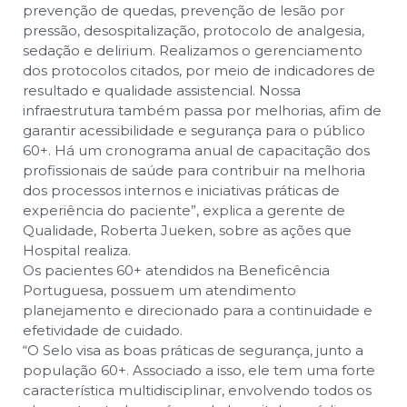
prevenção de quedas, prevenção de lesão por
pressão, desospitalização, protocolo de analgesia,
sedação e delirium. Realizamos o gerenciamento
dos protocolos citados, por meio de indicadores de
resultado e qualidade assistencial. Nossa
infraestrutura também passa por melhorias, afim de
garantir acessibilidade e segurança para o público
60+. Há um cronograma anual de capacitação dos
profissionais de saúde para contribuir na melhoria
dos processos internos e iniciativas práticas de
experiência do paciente”, explica a gerente de
Qualidade, Roberta Jueken, sobre as ações que
Hospital realiza.
Os pacientes 60+ atendidos na Beneficência
Portuguesa, possuem um atendimento
planejamento e direcionado para a continuidade e
efetividade de cuidado.
“O Selo visa as boas práticas de segurança, junto a
população 60+. Associado a isso, ele tem uma forte
característica multidisciplinar, envolvendo todos os