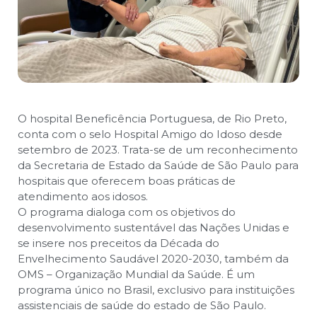
O hospital Beneficência Portuguesa, de Rio Preto,
conta com o selo Hospital Amigo do Idoso desde
setembro de 2023. Trata-se de um reconhecimento
da Secretaria de Estado da Saúde de São Paulo para
hospitais que oferecem boas práticas de
atendimento aos idosos.
O programa dialoga com os objetivos do
desenvolvimento sustentável das Nações Unidas e
se insere nos preceitos da Década do
Envelhecimento Saudável 2020-2030, também da
OMS – Organização Mundial da Saúde. É um
programa único no Brasil, exclusivo para instituições
assistenciais de saúde do estado de São Paulo.