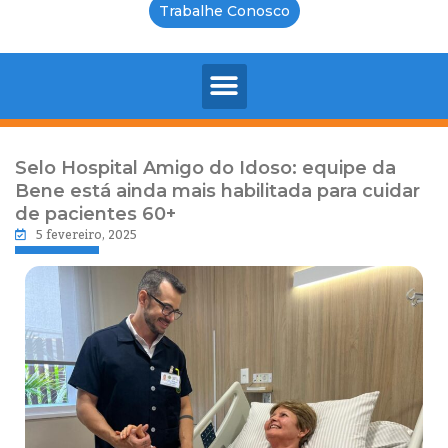
Trabalhe Conosco
Selo Hospital Amigo do Idoso: equipe da
Bene está ainda mais habilitada para cuidar
de pacientes 60+
5 fevereiro, 2025