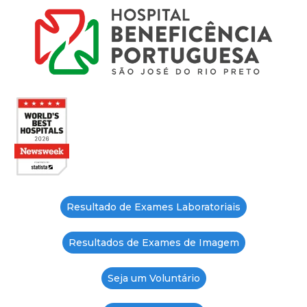
Resultado de Exames Laboratoriais
Resultados de Exames de Imagem
Seja um Voluntário