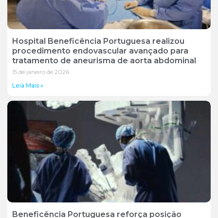
Hospital Beneficência Portuguesa realizou
procedimento endovascular avançado para
tratamento de aneurisma de aorta abdominal
15 de janeiro de 2026
Leia Mais »
Beneficência Portuguesa reforça posição